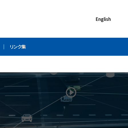
English
リンク集