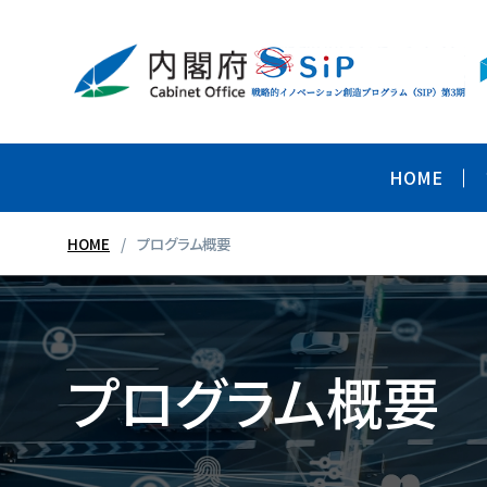
HOME
HOME
プログラム概要
プログラム概要