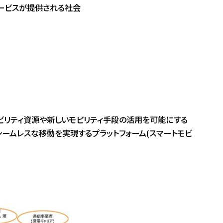
サービスが提供される社会
ビリティ資源や新しいモビリティ手段の活用を可能にする
ームレスな移動を実現するプラットフォーム(スマートモビ