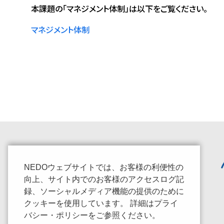
本課題の「マネジメント体制」は以下をご覧ください。
マネジメント体制
NEDOウェブサイトでは、お客様の利便性の
向上、サイト内でのお客様のアクセスログ記
録、ソーシャルメディア機能の提供のために
クッキーを使用しています。 詳細はプライ
バシー・ポリシーをご参照ください。