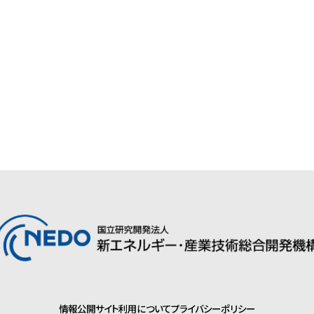
情報公開
サイト利用について
プライバシーポリシー