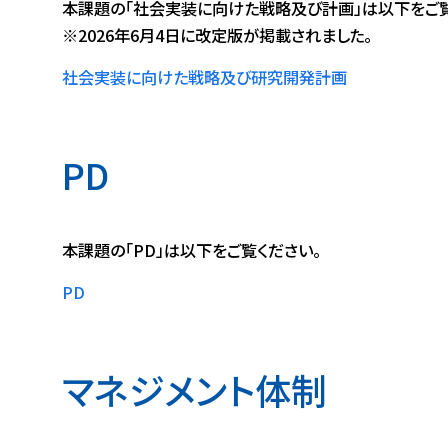
本課題の「社会実装に向けた戦略及び計画」は以下をご覧
※2026年6月4日に改定版が掲載されました。
社会実装に向けた戦略及び研究開発計画
PD
本課題の「PD」は以下をご覧ください。
PD
マネジメント体制