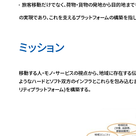
旅客移動だけでなく、荷物・貨物の発地から目的地まで
の実現であり、これを支えるプラットフォームの構築を指し
ミッション
移動する人・モノ・サービスの視点から、地域に存在する
ようなハードとソフト双方のインフラとこれらを包み込む
リティプラットフォーム)を構築する。