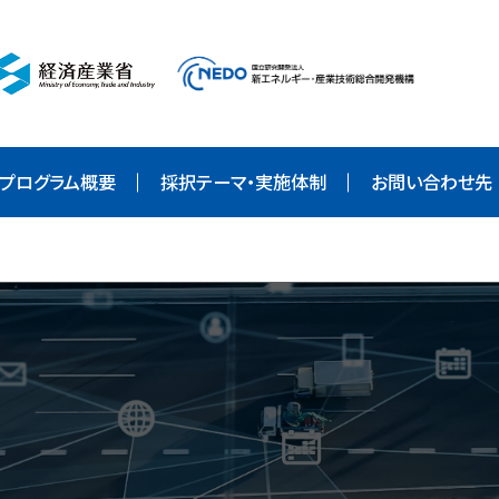
プログラム概要
プログラム概要
採択テーマ・実施体制
お問い合わせ先
採択テーマ・実施体制
お問い合わせ先
リンク集
English