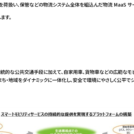
を荷扱い、保管などの物流システム全体を組込んだ物流 MaaS 
ます。
伝統的な公共交通手段に加えて、自家用車、貨物車などの広範なモ
まち・地域をダイナミックに一体化し、安全で環境にやさしく公平でシ