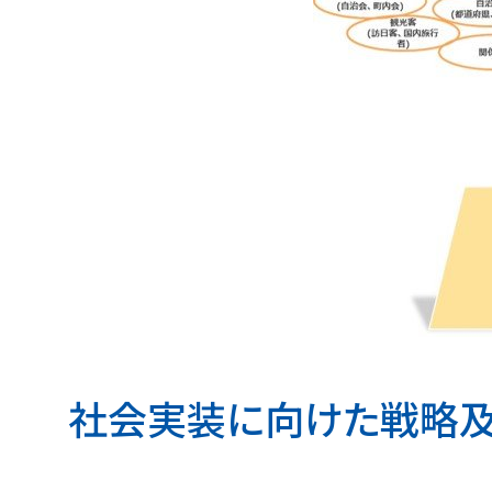
社会実装に向けた戦略