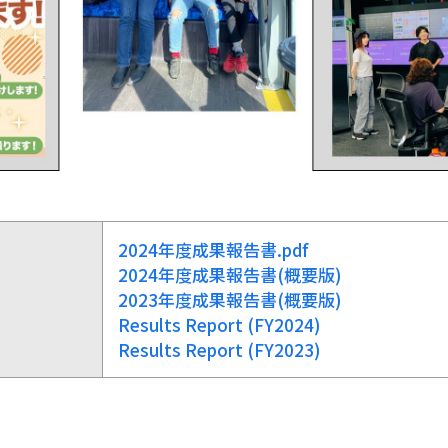
2024年度成果報告書.pdf
2024年度成果報告書(概要版)
2023年度成果報告書(概要版)
Results Report (FY2024)
Results Report (FY2023)