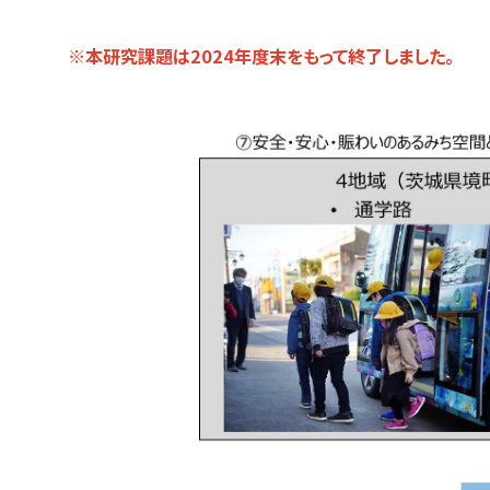
※本研究課題は2024年度末をもって終了しました。