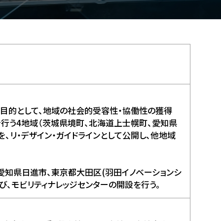
目的として、地域の社会的受容性・協働性の獲得
行う4地域（茨城県境町、北海道上士幌町、愛知県
、リ・デザイン・ガイドラインとして公開し、他地域
愛知県日進市、東京都大田区(羽田イノベーションシ
および、モビリティナレッジセンターの開設を行う。