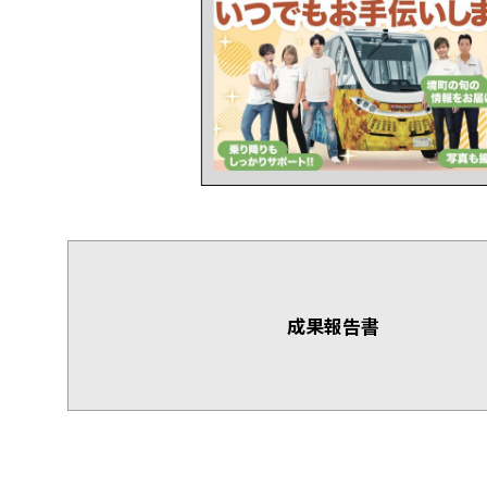
成果報告書