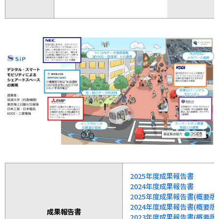
2025年度成果報告書
2024年度成果報告書
2025年度成果報告書(概要版)
2024年度成果報告書(概要版)
成果報告書
2023年度成果報告書(概要版)