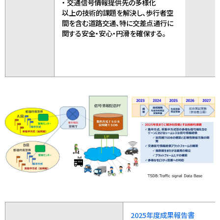
・ 交通信号情報提供先の多様化
以上の技術的課題を解決し、歩行者空
間を含む道路交通、特に交差点通行に
関する安全・安心・円滑を確保する。
2025年度成果報告書